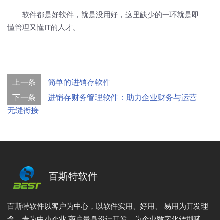
软件都是好软件，就是没用好，这里缺少的一环就是即
懂管理又懂IT的人才。
上一条
简单的进销存软件
下一条
进销存财务管理软件：助力企业财务与运营
无缝衔接
百斯特软件
百斯特软件以客户为中心，以软件实用、好用、 易用为开发理
念，专为中小企业 商户量身设计开发，为企业数字化转型赋