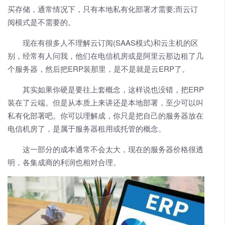
买存储，通常情况下，只有本地私有化部署才需要;而云订
阅模式是不需要的。
现在有很多人不理解云订阅(SAAS模式)和云主机的区
别，经常有人问我，他们在电信机房或是阿里云那边租了几
个服务器，然后把ERP装那里，是不是就是云ERP了。
其实如果你硬是要往上套概念，这样说也没错，把ERP
装在了云端。但是从本质上来讲还是本地部署，至少可以叫
私有化部署吧。你可以理解成，你只是把自己的服务器放在
电信机房了，是属于服务器租用或托管的概念。
这一部分的成本通常不会太大，现在的服务器价格很透
明，各集成商的利润也相对合理。