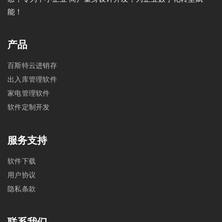
能！
产品
百斯特云进销存
出入库管理软件
家电管理软件
软件定制开发
服务支持
软件下载
用户协议
隐私条款
联系我们