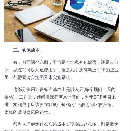
三、实施成本。
有了前面两个东西，不管是本地私有化部署，还是云订
阅，系统就可以开通使用了，但是几乎所有新上ERP的企业
里，都需要请实施团队来实施系统。
这部分费用计费标准基本上是以人天(每个顾问一天的
价格)，工作量，顾问资深程度来计算的，对于ERP项目来
讲，实施费用应该要在软硬件价格的1-3倍之间比较合理。
太低的话项目风险很大。
很多人理解为什么实施成本会要高出这么多，那是因为