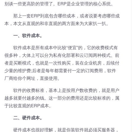
别谈一些更高阶的管理了。ERP是企业管理的核心系统。
那上一套ERP到底包含哪些成本，或者说要考虑哪些成
本，本文从直观的和非直观的两方面来为大家扒一扒。
一、软件成本。
软件成本是所有成本中比较“便宜”的，它的收费模式有
很多种，大体上可以分为私有化部署和云订阅两种模式。前
者是买断模式，也就是一次性购买，装在企业机房，后续付
少量的维护费;后者是每年都需要付一定的订阅费用，软件
厂商给你个网址，直接使用。
软件的收费标准，基本上是按用户数收费的，就是用户
越多就要付越多的钱。这一部分的费用还是比较标准的，属
于比较直观的ERP成本。
二、硬件成本。
硬件成本也很好理解，就是你装软件就必须买服务器，