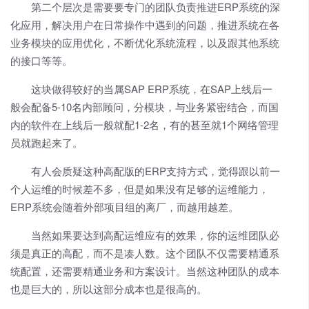
第二个层次是需要要专门的团队负责推进ERP系统的深
化应用，解决用户在日常操作中遇到的问题，推进系统在各
业务模块的应用优化，不断优化系统流程，以及跟其他系统
的接口等等。
这块做得较好的当属SAP ERP系统，在SAP上线后一
般会配备5-10名内部顾问，分模块，与业务紧密结合，而国
内的软件在上线后一般就配1-2名，有的甚至就1个网络管理
员就跑起来了。
有人会质疑这种高配版的ERP支持方式，觉得跟以前一
个人运维的时候差不多，但是如果没有足够的运维能力，
ERP系统会随着外部项目组的离厂，而越用越差。
当然如果要达到高配运维应有的效果，你的运维团队必
须是真正的高配，而不是凑人数。这个团队不仅需要精通系
统配置，还需要精通业务和方案设计。当然这种团队的成本
也是巨大的，所以这部分成本也是很高的。