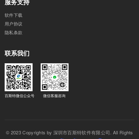
服务支持
软件下载
用户协议
隐私条款
联系我们
百斯特微信公众号
微信客服咨询
© 2023 Copyrights by 深圳市百斯特软件有限公司. All Rights