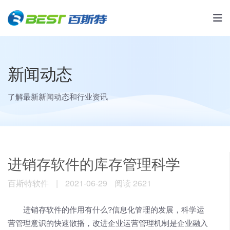
新闻动态
了解最新新闻动态和行业资讯
进销存软件的库存管理科学
百斯特软件
|
2021-06-29
阅读 2621
进销存软件的作用有什么?信息化管理的发展，科学运
营管理意识的快速散播，改进企业运营管理机制是企业融入