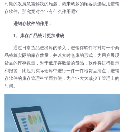
时期的发展急需解决的难题，愈来愈多的顾客挑选应用进销
存软件。那究竟对企业有什么作用呢?
进销存软件的作用：
1、库存产品统计更加准确
通过日常货品进出库的录入，进销存软件将对每一个商
品核算实际的库存数量，并以实时仓库的形式，为用户展现
货品的库存数量，对于低库存数量的货品，软件将进行提示
和报警，比起到实际仓库中进行一件一件地货品清点，进销
存软件的库存管理科学而方便，为企业大大减少了管理上的
时间。