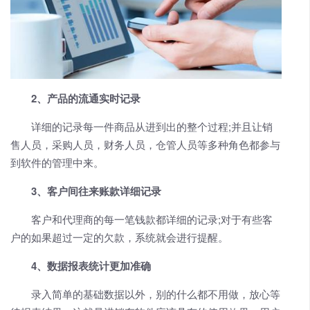
2、产品的流通实时记录
详细的记录每一件商品从进到出的整个过程;并且让销
售人员，采购人员，财务人员，仓管人员等多种角色都参与
到软件的管理中来。
3、客户间往来账款详细记录
客户和代理商的每一笔钱款都详细的记录;对于有些客
户的如果超过一定的欠款，系统就会进行提醒。
4、数据报表统计更加准确
录入简单的基础数据以外，别的什么都不用做，放心等