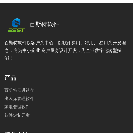
百斯特软件
百斯特软件以客户为中心，以软件实用、好用、 易用为开发理
念，专为中小企业 商户量身设计开发，为企业数字化转型赋
能！
产品
百斯特云进销存
出入库管理软件
家电管理软件
软件定制开发