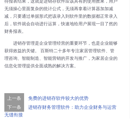
待报表结果，这就是进销存软件应该具有的使用效果，用户
无须操心里面复杂的统计公式，无须再拿着计算器加加减
减，只要通过单据形式把该录入到软件里的数据都正常录入
后，软件就会自动进行运算，快速地给用户展现一目了然的
财务报表。
进销存管理是企业管理经营的重要环节，也是企业能够
获得效益的关键。 百斯特二十多年专注家居管理软件、管
理咨询、智能制造、智能营销的开发与推广，为家居企业的
信息化管理提供全面成熟的解决方案。
上一条
免费的进销存软件较大的优势
下一条
进销存财务管理软件：助力企业财务与运营
无缝衔接