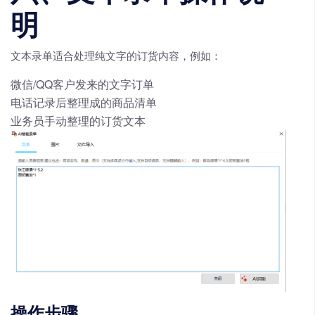
明
文本录单适合处理纯文字的订货内容，例如：
微信/QQ客户发来的文字订单
电话记录后整理成的商品清单
业务员手动整理的订货文本
操作步骤