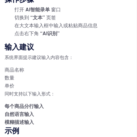
打开
AI智能录单
窗口
切换到
“文本”
页签
在大文本输入框中输入或粘贴商品信息
点击右下角
“AI识别”
输入建议
系统界面提示建议输入内容包含：
商品名称
数量
单价
同时支持以下输入形式：
每个商品分行输入
自然语言输入
模糊描述输入
示例