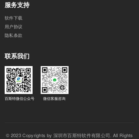
服务支持
软件下载
用户协议
隐私条款
联系我们
百斯特微信公众号
微信客服咨询
© 2023 Copyrights by 深圳市百斯特软件有限公司. All Rights