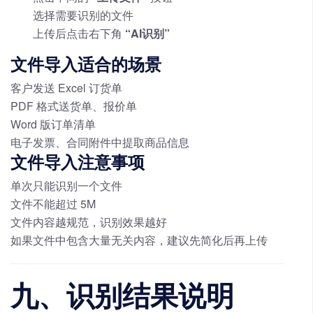
选择需要识别的文件
上传后点击右下角
“AI识别”
文件导入适合的场景
客户发送 Excel 订货单
PDF 格式送货单、报价单
Word 版订单清单
电子发票、合同附件中提取商品信息
文件导入注意事项
单次只能识别一个文件
文件不能超过 5M
文件内容越规范，识别效果越好
如果文件中包含大量无关内容，建议先简化后再上传
九、识别结果说明