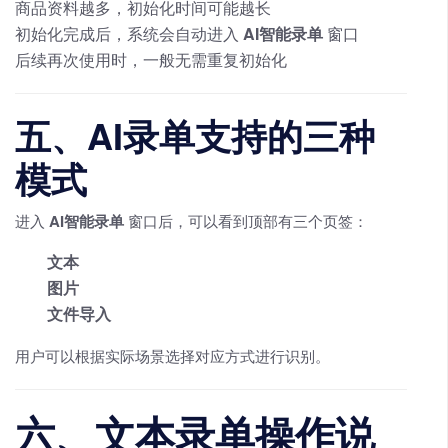
商品资料越多，初始化时间可能越长
初始化完成后，系统会自动进入
AI智能录单
窗口
后续再次使用时，一般无需重复初始化
五、AI录单支持的三种
模式
进入
AI智能录单
窗口后，可以看到顶部有三个页签：
文本
图片
文件导入
用户可以根据实际场景选择对应方式进行识别。
六、文本录单操作说