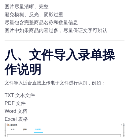
图片尽量清晰、完整
避免模糊、反光、阴影过重
尽量包含完整商品名称和数量信息
图片中如果商品内容过多，尽量保证文字可辨认
八、文件导入录单操
作说明
文件导入适合直接上传电子文件进行识别，例如：
TXT 文本文件
PDF 文件
Word 文档
Excel 表格