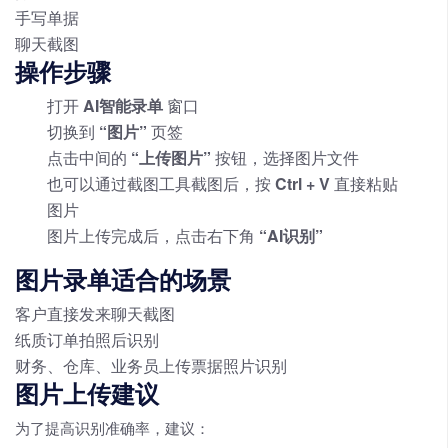
手写单据
聊天截图
操作步骤
打开
AI智能录单
窗口
切换到
“图片”
页签
点击中间的
“上传图片”
按钮，选择图片文件
也可以通过截图工具截图后，按
Ctrl + V
直接粘贴
图片
图片上传完成后，点击右下角
“AI识别”
图片录单适合的场景
客户直接发来聊天截图
纸质订单拍照后识别
财务、仓库、业务员上传票据照片识别
图片上传建议
为了提高识别准确率，建议：