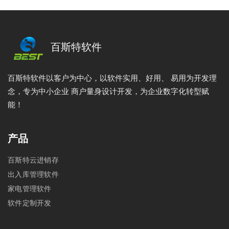
百斯特软件
百斯特软件以客户为中心，以软件实用、好用、 易用为开发理
念，专为中小企业 商户量身设计开发，为企业数字化转型赋
能！
产品
百斯特云进销存
出入库管理软件
家电管理软件
软件定制开发