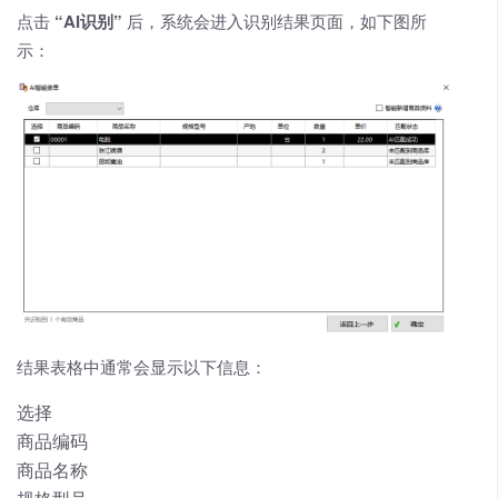
点击
“AI识别”
后，系统会进入识别结果页面，如下图所
示：
结果表格中通常会显示以下信息：
选择
商品编码
商品名称