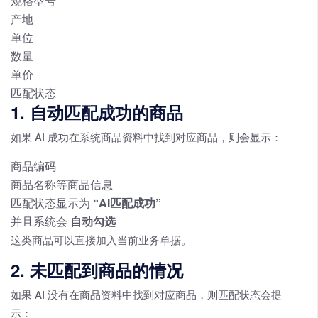
规格型号
产地
单位
数量
单价
匹配状态
1. 自动匹配成功的商品
如果 AI 成功在系统商品资料中找到对应商品，则会显示：
商品编码
商品名称等商品信息
匹配状态显示为
“AI匹配成功”
并且系统会
自动勾选
这类商品可以直接加入当前业务单据。
2. 未匹配到商品的情况
如果 AI 没有在商品资料中找到对应商品，则匹配状态会提
示：