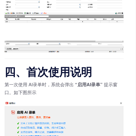
四、首次使用说明
第一次使用 AI录单时，系统会弹出
“启用AI录单”
提示窗
口。如下图所示