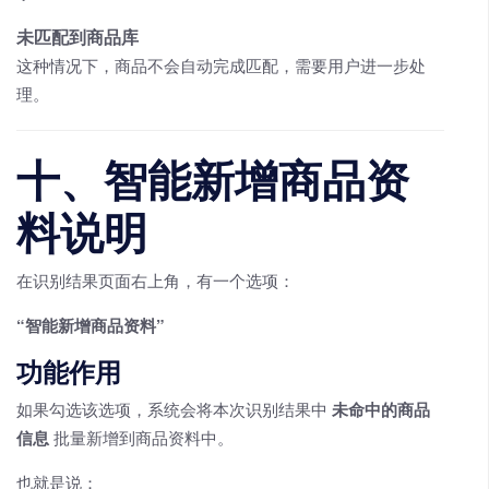
未匹配到商品库
这种情况下，商品不会自动完成匹配，需要用户进一步处
理。
十、智能新增商品资
料说明
在识别结果页面右上角，有一个选项：
“智能新增商品资料”
功能作用
如果勾选该选项，系统会将本次识别结果中
未命中的商品
信息
批量新增到商品资料中。
也就是说：