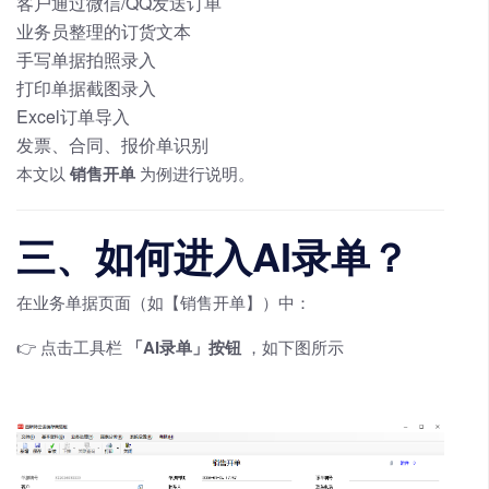
客户通过微信/QQ发送订单
业务员整理的订货文本
手写单据拍照录入
打印单据截图录入
Excel订单导入
发票、合同、报价单识别
本文以
销售开单
为例进行说明。
三、如何进入AI录单？
在业务单据页面（如【销售开单】）中：
👉 点击工具栏
「AI录单」按钮
，如下图所示