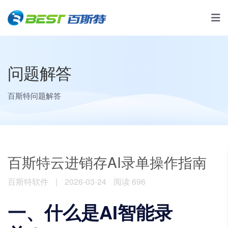
问题解答
百斯特问题解答
百斯特云进销存AI录单操作指南
百斯特软件
|
2026-03-24
阅读 696
一、什么是AI智能录