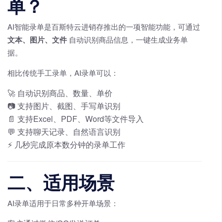
单？
AI智能录单是百斯特云进销存推出的一项智能功能，可通过
文本、图片、文件
自动识别商品信息，一键生成业务单
据。
相比传统手工录单，AI录单可以：
🚀 自动识别商品、数量、单价
📷 支持图片、截图、手写单识别
📄 支持Excel、PDF、Word等文件导入
💬 支持聊天记录、自然语言识别
⚡ 几秒完成原本数分钟的录单工作
二、适用场景
AI录单适用于日常多种开单场景：