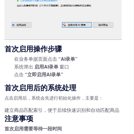
首次启用操作步骤
在业务单据页面点击
“AI录单”
系统弹出
启用AI录单
窗口
点击
“立即启用AI录单”
首次启用后的系统处理
点击启用后，系统会先进行初始化操作，主要是：
建立商品匹配索引，便于后续快速识别和自动匹配商品
注意事项
首次启用需要等待一段时间