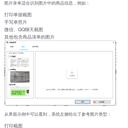
图片录单适合识别图片中的商品信息，例如：
打印单据截图
手写单照片
微信、QQ聊天截图
其他包含商品清单的图片
从界面示例中可以看到，系统左侧给出了参考图片类型：
打印截图