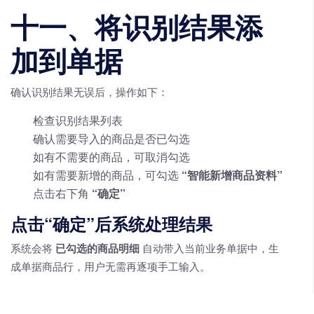
十一、将识别结果添
加到单据
确认识别结果无误后，操作如下：
检查识别结果列表
确认需要导入的商品是否已勾选
如有不需要的商品，可取消勾选
如有需要新增的商品，可勾选
“智能新增商品资料”
点击右下角
“确定”
点击“确定”后系统处理结果
系统会将
已勾选的商品明细
自动带入当前业务单据中，生
成单据商品行，用户无需再逐项手工输入。