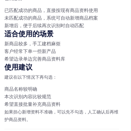
已匹配成功的商品，直接按现有商品资料使用
未匹配成功的商品，系统可自动新增商品档案
新增后，便于后续再次识别时自动匹配
适合使用的场景
新商品较多，手工建档麻烦
客户经常下单一些新产品
希望边录单边完善商品资料库
使用建议
建议在以下情况下再勾选：
商品名称较明确
本次识别内容比较规范
希望直接批量补充商品资料
如果担心新增资料不准确，可以先不勾选，人工确认后再维
护商品资料。