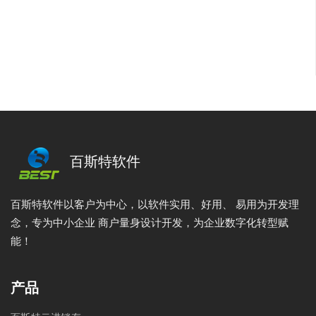
百斯特软件
百斯特软件以客户为中心，以软件实用、好用、 易用为开发理
念，专为中小企业 商户量身设计开发，为企业数字化转型赋
能！
产品