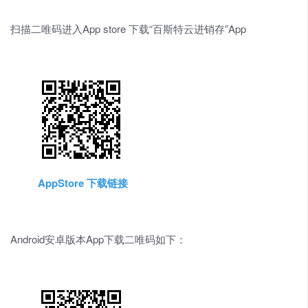
扫描二唯码进入App store 下载“百斯特云进销存”App
AppStore 下载链接
Android安卓版本App下载二唯码如下：