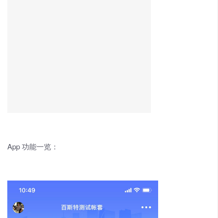
App 功能一览：