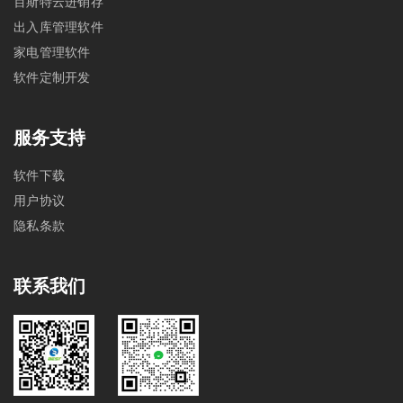
百斯特云进销存
出入库管理软件
家电管理软件
软件定制开发
服务支持
软件下载
用户协议
隐私条款
联系我们