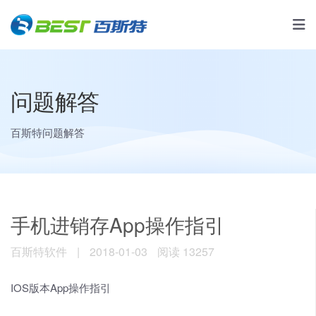
问题解答
百斯特问题解答
手机进销存App操作指引
百斯特软件
|
2018-01-03
阅读 13257
IOS版本App操作指引