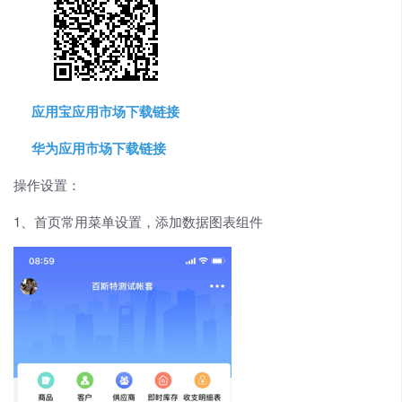
应用宝应用市场下载链接
华为应用市场下载链接
操作设置：
1、首页常用菜单设置，添加数据图表组件